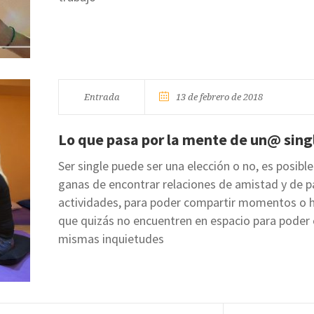
Entrada
13 de febrero de 2018
Lo que pasa por la mente de un@ sing
Ser single puede ser una elección o no, es posib
ganas de encontrar relaciones de amistad y de p
actividades, para poder compartir momentos o 
que quizás no encuentren en espacio para poder 
mismas inquietudes