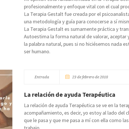
profesionalmente y enfoque vital con el cual pro
La Terapia Gestalt fue creada por el psicoanalist
una metodología y guía para conocerse a sí mis
La Terapia Gestalt es sumamente práctica y tran
Autoestima la forma natural de valorar, aceptar 
la palabra natural, pues si no hiciésemos nada es
ser humano.
Entrada
23 de febrero de 2018
La relación de ayuda Terapéutica
La relación de ayuda Terapéutica se ve en la tera
acompañamiento, es decir, yo estoy al lado del c
que le pasa y que me pasa a mí con ella como las
trabajo