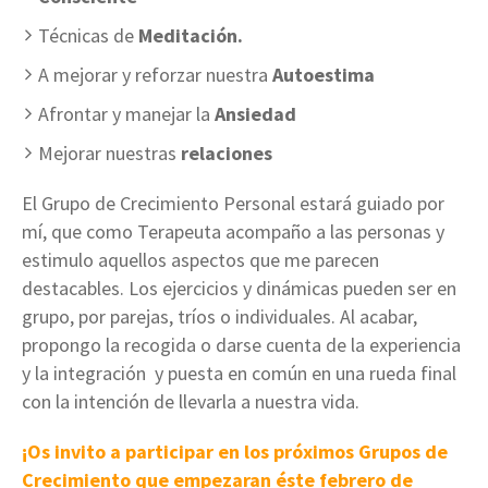
Técnicas de
Meditación.
A mejorar y reforzar nuestra
Autoestima
Afrontar y manejar la
Ansiedad
Mejorar nuestras
relaciones
El Grupo de Crecimiento Personal estará guiado por
mí, que como Terapeuta acompaño a las personas y
estimulo aquellos aspectos que me parecen
destacables. Los ejercicios y dinámicas pueden ser en
grupo, por parejas, tríos o individuales. Al acabar,
propongo la recogida o darse cuenta de la experiencia
y la integración y puesta en común en una rueda final
con la intención de llevarla a nuestra vida.
¡Os invito a participar en los próximos Grupos de
Crecimiento que empezaran éste febrero de