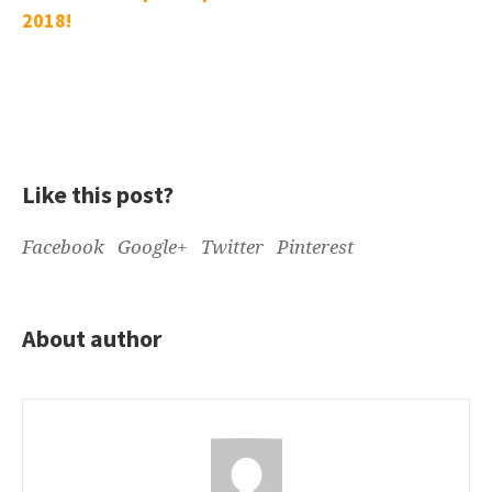
2018!
Like this post?
Facebook
Google+
Twitter
Pinterest
About author