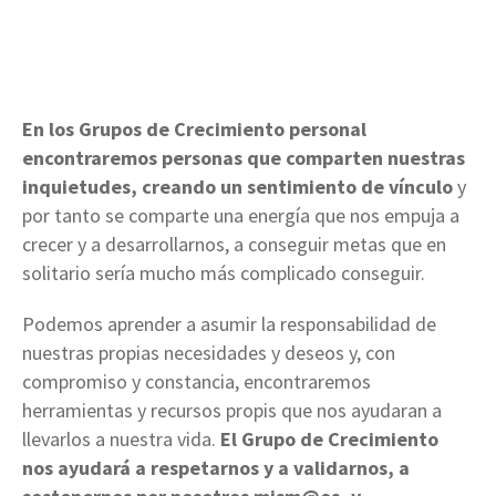
En los Grupos de Crecimiento personal
encontraremos personas que comparten nuestras
inquietudes, creando un sentimiento de vínculo
y
por tanto se comparte una energía que nos empuja a
crecer y a desarrollarnos, a conseguir metas que en
solitario sería mucho más complicado conseguir.
Podemos aprender a asumir la responsabilidad de
nuestras propias necesidades y deseos y, con
compromiso y constancia, encontraremos
herramientas y recursos propis que nos ayudaran a
llevarlos a nuestra vida.
El Grupo de Crecimiento
nos ayudará a respetarnos y a validarnos, a