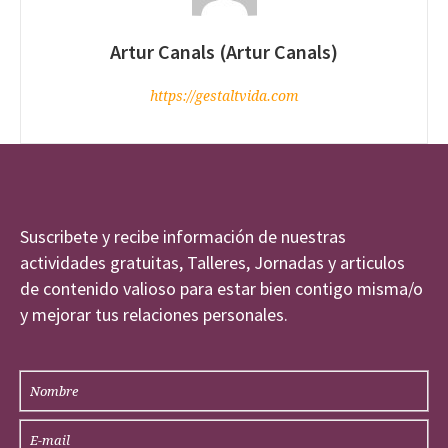
Artur Canals (Artur Canals)
https://gestaltvida.com
Suscribete y recibe información de nuestras
actividades gratuitas, Talleres, Jornadas y articulos
de contenido valioso para estar bien contigo misma/o
y mejorar tus relaciones personales.