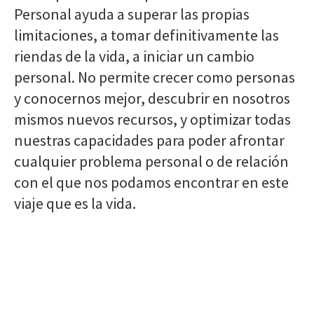
Personal ayuda a superar las propias
limitaciones, a tomar definitivamente las
riendas de la vida, a iniciar un cambio
personal. No permite crecer como personas
y conocernos mejor, descubrir en nosotros
mismos nuevos recursos, y optimizar todas
nuestras capacidades para poder afrontar
cualquier problema personal o de relación
con el que nos podamos encontrar en este
viaje que es la vida.