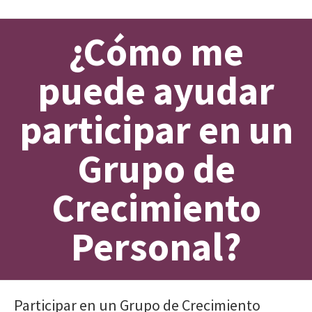
¿Cómo me
puede ayudar
participar en un
Grupo de
Crecimiento
Personal?
Participar en un Grupo de Crecimiento