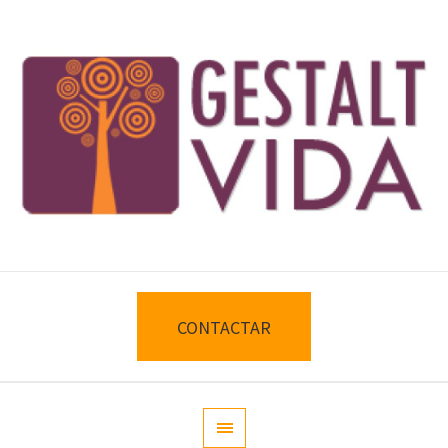
CONTACTAR