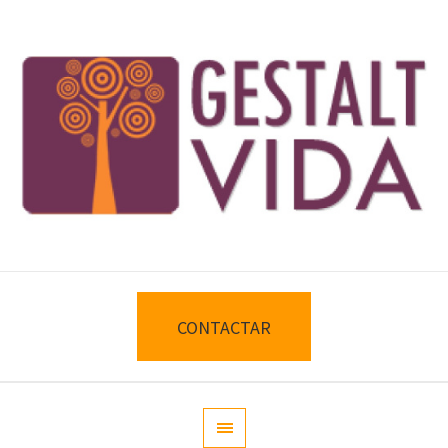
CONTACTAR