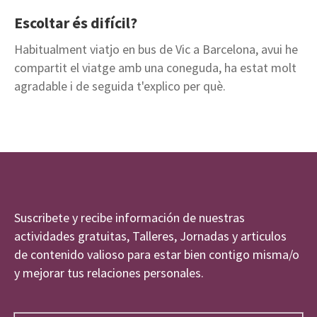
Escoltar és difícil?
Habitualment viatjo en bus de Vic a Barcelona, ​​avui he
compartit el viatge amb una coneguda, ha estat molt
agradable i de seguida t'explico per què.
Suscribete y recibe información de nuestras
actividades gratuitas, Talleres, Jornadas y articulos
de contenido valioso para estar bien contigo misma/o
y mejorar tus relaciones personales.