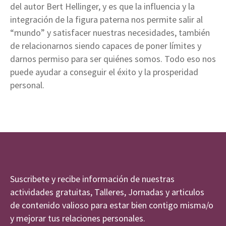
del autor Bert Hellinger, y es que la influencia y la
integración de la figura paterna nos permite salir al
“mundo” y satisfacer nuestras necesidades, también
de relacionarnos siendo capaces de poner límites y
darnos permiso para ser quiénes somos. Todo eso nos
puede ayudar a conseguir el éxito y la prosperidad
personal.
Suscribete y recibe información de nuestras
actividades gratuitas, Talleres, Jornadas y articulos
de contenido valioso para estar bien contigo misma/o
y mejorar tus relaciones personales.