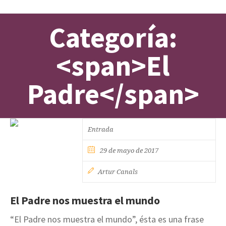
Categoría:
<span>El
Padre</span>
Entrada
29 de mayo de 2017
Artur Canals
El Padre nos muestra el mundo
“El Padre nos muestra el mundo”, ésta es una frase