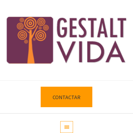
CONTACTAR