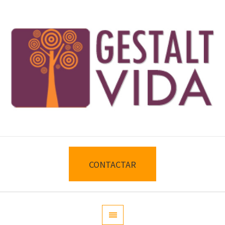
CONTACTAR