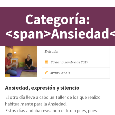
Categoría:
<span>Ansiedad
Entrada
20 de noviembre de 2017
Artur Canals
Ansiedad, expresión y silencio
El otro día lleve a cabo un Taller de los que realizo
habitualmente para la Ansiedad.
Estos días andaba revisando el titulo pues, pues