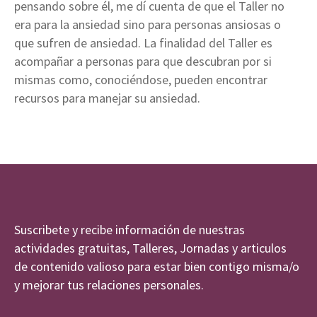
pensando sobre él, me dí cuenta de que el Taller no
era para la ansiedad sino para personas ansiosas o
que sufren de ansiedad. La finalidad del Taller es
acompañar a personas para que descubran por si
mismas como, conociéndose, pueden encontrar
recursos para manejar su ansiedad.
Suscribete y recibe información de nuestras
actividades gratuitas, Talleres, Jornadas y articulos
de contenido valioso para estar bien contigo misma/o
y mejorar tus relaciones personales.