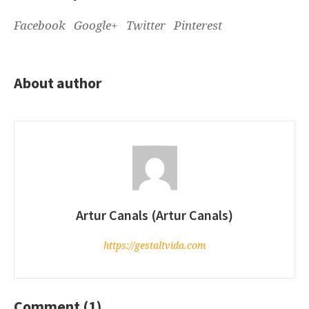
Facebook
Google+
Twitter
Pinterest
About author
Artur Canals (Artur Canals)
https://gestaltvida.com
Comment (1)