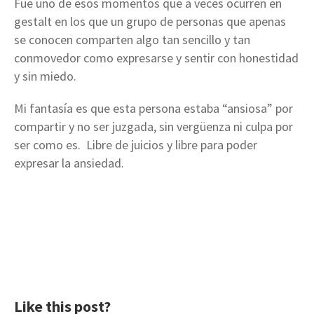
Fue uno de esos momentos que a veces ocurren en
gestalt en los que un grupo de personas que apenas
se conocen comparten algo tan sencillo y tan
conmovedor como expresarse y sentir con honestidad
y sin miedo.
Mi fantasía es que esta persona estaba “ansiosa” por
compartir y no ser juzgada, sin vergüenza ni culpa por
ser como es. Libre de juicios y libre para poder
expresar la ansiedad.
Like this post?