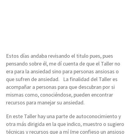
Estos días andaba revisando el titulo pues, pues
pensando sobre él, me dí cuenta de que el Taller no
era para la ansiedad sino para personas ansiosas o
que sufren de ansiedad. La finalidad del Taller es
acompañar a personas para que descubran por si
mismas como, conociéndose, pueden encontrar
recursos para manejar su ansiedad.
En este Taller hay una parte de autoconocimiento y
otra más dirigida en la que indico, muestro o sugiero
técnicas y recursos que a mí (me confieso un ansioso