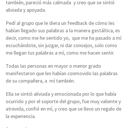
también, pareció más calmada y creo que se sintió
aliviada y apoyada.
Pedí al grupo que le diera un feedback de cómo les
habían llegado sus palabras a la manera gestáltica, es
decir, como me he sentido yo, que me ha pasado a mí
escuchándote, sin juzgar, ni dar consejos, solo como
me llegan tus palabras a mí, como me hacen sentir.
Todas las personas en mayor o menor grado
manifestaron que les habían conmovido las palabras
de su compañera, a mí también.
Ella se sintió aliviada y emocionada por lo que había
ocurrido y por el soporte del grupo, fue muy valiente y
atrevida, confió en mí, y creo que se llevo un regalo de
la experiencia.