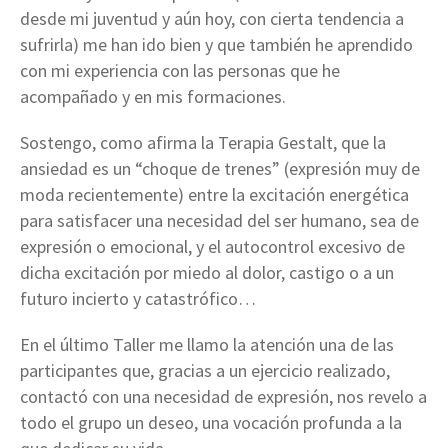
desde mi juventud y aún hoy, con cierta tendencia a
sufrirla) me han ido bien y que también he aprendido
con mi experiencia con las personas que he
acompañado y en mis formaciones.
Sostengo, como afirma la Terapia Gestalt, que la
ansiedad es un “choque de trenes” (expresión muy de
moda recientemente) entre la excitación energética
para satisfacer una necesidad del ser humano, sea de
expresión o emocional, y el autocontrol excesivo de
dicha excitación por miedo al dolor, castigo o a un
futuro incierto y catastrófico…
En el último Taller me llamo la atención una de las
participantes que, gracias a un ejercicio realizado,
contactó con una necesidad de expresión, nos revelo a
todo el grupo un deseo, una vocación profunda a la