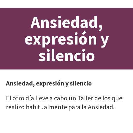
Ansiedad,
expresión y
silencio
Ansiedad, expresión y silencio
El otro día lleve a cabo un Taller de los que
realizo habitualmente para la Ansiedad.