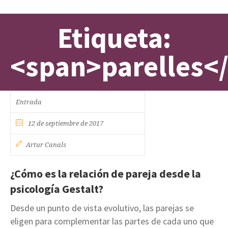
Etiqueta:
<span>parelles<
Entrada
12 de septiembre de 2017
Artur Canals
¿Cómo es la relación de pareja desde la
psicología Gestalt?
Desde un punto de vista evolutivo, las parejas se
eligen para complementar las partes de cada uno que