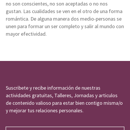
no son conscientes, no son aceptadas o no nos
gustan. Las cualidades se ven en el otro de una forma
romántica. De alguna manera dos medio-personas se
unen para formar un ser completo y salir al mundo con
mayor efectividad.
Suscribete y recibe información de nuestras
actividades gratuitas, Talleres, Jornadas y articulos
de contenido valioso para estar bien contigo misma/o
y mejorar tus relaciones personales.