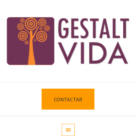
CONTACTAR