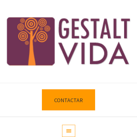
CONTACTAR