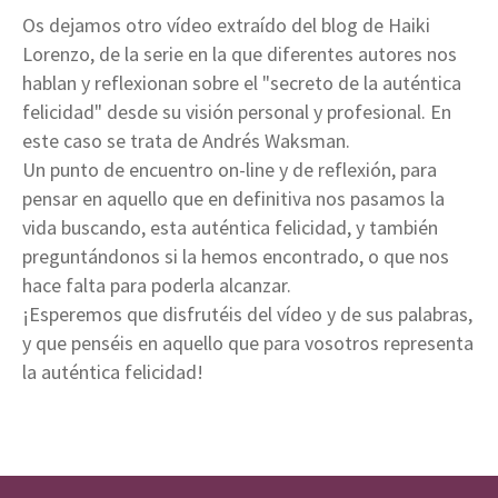
Os dejamos otro vídeo extraído del blog de Haiki
Lorenzo, de la serie en la que diferentes autores nos
hablan y reflexionan sobre el "secreto de la auténtica
felicidad" desde su visión personal y profesional. En
este caso se trata de Andrés Waksman.
Un punto de encuentro on-line y de reflexión, para
pensar en aquello que en definitiva nos pasamos la
vida buscando, esta auténtica felicidad, y también
preguntándonos si la hemos encontrado, o que nos
hace falta para poderla alcanzar.
¡Esperemos que disfrutéis del vídeo y de sus palabras,
y que penséis en aquello que para vosotros representa
la auténtica felicidad!