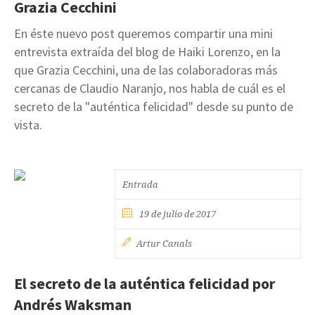
Grazia Cecchini
En éste nuevo post queremos compartir una mini
entrevista extraída del blog de Haiki Lorenzo, en la
que Grazia Cecchini, una de las colaboradoras más
cercanas de Claudio Naranjo, nos habla de cuál es el
secreto de la "auténtica felicidad" desde su punto de
vista.
Entrada
19 de julio de 2017
Artur Canals
El secreto de la auténtica felicidad por
Andrés Waksman