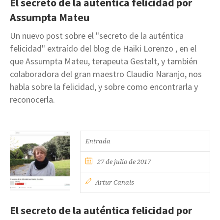
El secreto de la auténtica felicidad por
Assumpta Mateu
Un nuevo post sobre el "secreto de la auténtica
felicidad" extraído del blog de Haiki Lorenzo , en el
que Assumpta Mateu, terapeuta Gestalt, y también
colaboradora del gran maestro Claudio Naranjo, nos
habla sobre la felicidad, y sobre como encontrarla y
reconocerla.
Entrada
27 de julio de 2017
Artur Canals
El secreto de la auténtica felicidad por