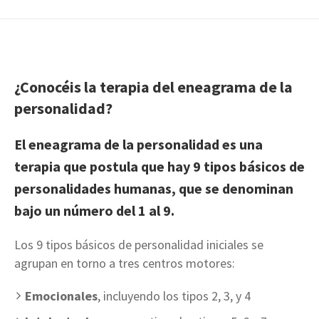
¿Conocéis la terapia del eneagrama de la
personalidad?
El eneagrama de la personalidad es una
terapia que postula que hay 9 tipos básicos de
personalidades humanas, que se denominan
bajo un número del 1 al 9.
Los 9 tipos básicos de personalidad iniciales se
agrupan en torno a tres centros motores:
Emocionales
, incluyendo los tipos 2, 3, y 4