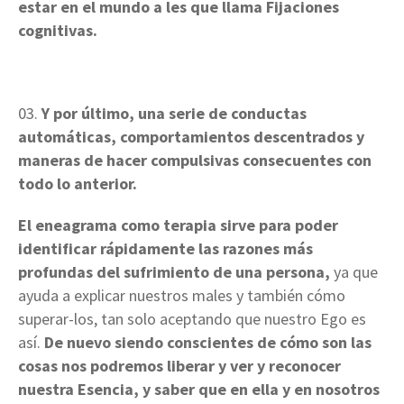
estar en el mundo a les que llama Fijaciones
cognitivas.
Y por último, una serie de conductas
automáticas, comportamientos descentrados y
maneras de hacer compulsivas consecuentes con
todo lo anterior.
El eneagrama como terapia sirve para poder
identificar rápidamente las razones más
profundas del sufrimiento de una persona,
ya que
ayuda a explicar nuestros males y también cómo
superar-los, tan solo aceptando que nuestro Ego es
así.
De nuevo siendo conscientes de cómo son las
cosas nos podremos liberar y ver y reconocer
nuestra Esencia, y saber que en ella y en nosotros