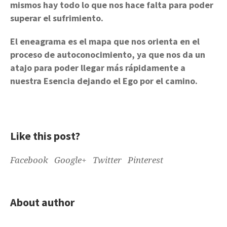
mismos hay todo lo que nos hace falta para poder
superar el sufrimiento.
El eneagrama es el mapa que nos orienta en el
proceso de autoconocimiento, ya que nos da un
atajo para poder llegar más rápidamente a
nuestra Esencia dejando el Ego por el camino.
Like this post?
Facebook
Google+
Twitter
Pinterest
About author