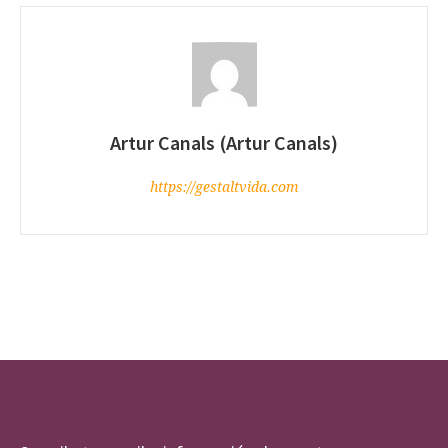
Artur Canals (Artur Canals)
https://gestaltvida.com