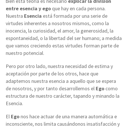
bien esta teoría es necesario
explicar la división
entre esencia y ego
que hay en cada persona.
Nuestra
Esencia
está formada por una serie de
virtudes inherentes a nosotros mismos, como la
inocencia, la curiosidad, el amor, la generosidad, la
espontaneidad, o la libertad del ser humano; a medida
que vamos creciendo estas virtudes forman parte de
nuestro potencial.
Pero por otro lado, nuestra necesidad de estima y
aceptación por parte de los otros, hace que
adaptemos nuestra esencia a aquello que se espera
de nosotros, y por tanto desarrollemos el
Ego
como
estructura de nuestro carácter, tapando y minando la
Esencia.
El
Ego
nos hace actuar de una manera automática e
inconsciente, nos limita causándonos insatisfacción y