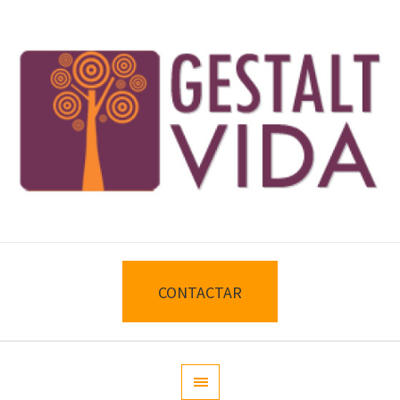
CONTACTAR