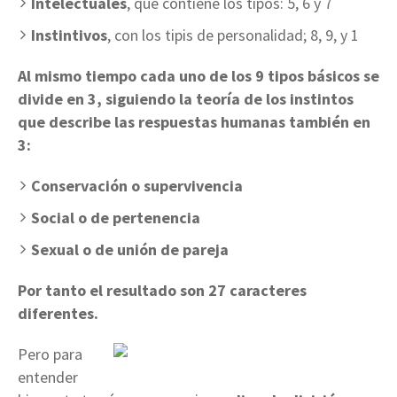
Intelectuales
, que contiene los tipos: 5, 6 y 7
Instintivos
, con los tipis de personalidad; 8, 9, y 1
Al mismo tiempo cada uno de los 9 tipos básicos se
divide en 3, siguiendo la teoría de los instintos
que describe las respuestas humanas también en
3:
Conservación o supervivencia
Social o de pertenencia
Sexual o de unión de pareja
Por tanto el resultado son 27 caracteres
diferentes.
Pero para
entender