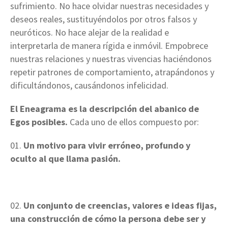
sufrimiento. No hace olvidar nuestras necesidades y
deseos reales, sustituyéndolos por otros falsos y
neuróticos. No hace alejar de la realidad e
interpretarla de manera rígida e inmóvil. Empobrece
nuestras relaciones y nuestras vivencias haciéndonos
repetir patrones de comportamiento, atrapándonos y
dificultándonos, causándonos infelicidad.
El Eneagrama es la descripción del abanico de
Egos posibles.
Cada uno de ellos compuesto por:
Un motivo para vivir erróneo, profundo y
oculto al que llama pasión.
Un conjunto de creencias, valores e ideas fijas,
una construcción de cómo la persona debe ser y