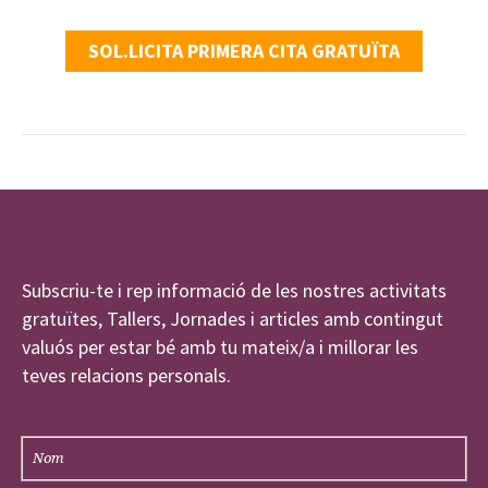
SOL.LICITA PRIMERA CITA GRATUÏTA
Subscriu-te i rep informació de les nostres activitats
gratuïtes, Tallers, Jornades i articles amb contingut
valuós per estar bé amb tu mateix/a i millorar les
teves relacions personals.