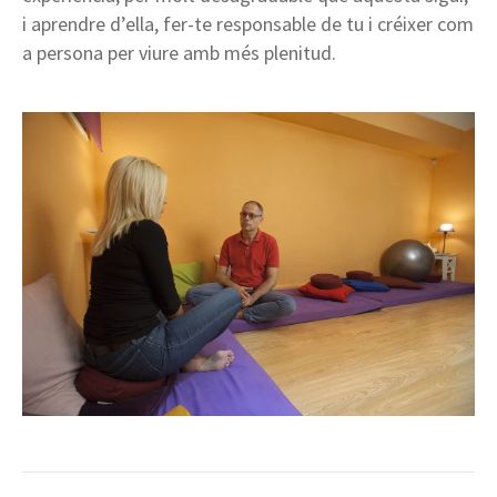
i aprendre d’ella, fer-te responsable de tu i créixer com
a persona per viure amb més plenitud.