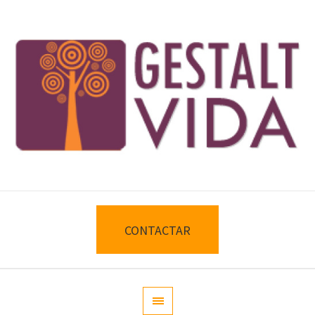
CONTACTAR