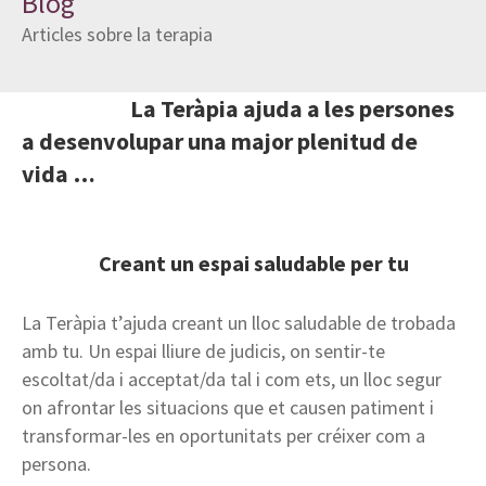
Blog
Articles sobre la terapia
La Teràpia ajuda a les persones
a desenvolupar una major plenitud de
vida …
Creant un espai saludable per tu
La Teràpia t’ajuda creant un lloc saludable de trobada
amb tu. Un espai lliure de judicis, on sentir-te
escoltat/da i acceptat/da tal i com ets, un lloc segur
on afrontar les situacions que et causen patiment i
transformar-les en oportunitats per créixer com a
persona.