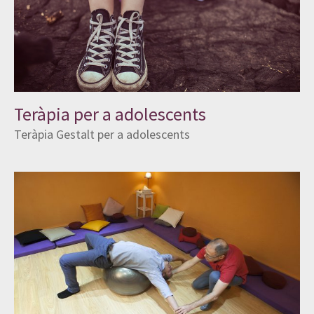
Teràpia per a adolescents
Teràpia Gestalt per a adolescents