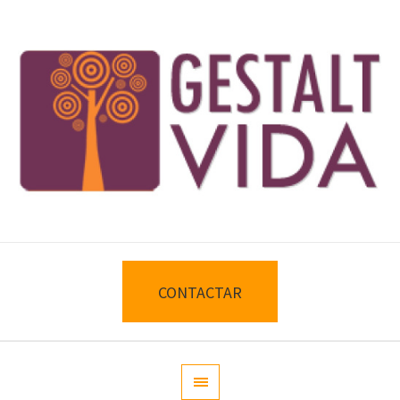
CONTACTAR