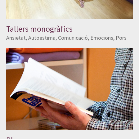
Tallers monogràfics
Ansietat, Autoestima, Comunicació, Emocions, Pors