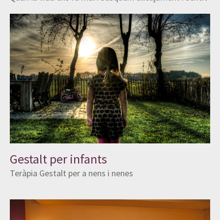
Gestalt per infants
Teràpia Gestalt per a nens i nenes