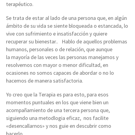
terapéutico.
Se trata de estar al lado de una persona que, en algún
ámbito de su vida se siente bloqueada o estancada, lo
vive con sufrimiento e insatisfacción y quiere
recuperar su bienestar.. Hablo de aquellos problemas
humanos, personales o de relación, que aunque
la mayoría de las veces las personas manejamos y
resolvemos con mayor o menor dificultad, en
ocasiones no somos capaces de abordar o no lo
hacemos de manera satisfactoria.
Yo creo que la Terapia es para esto, para esos
momentos puntuales en los que viene bien un
acompañamiento de una tercera persona que,
siguiendo una metodlogia eficaz, nos facilite
«
desencallarnos
» y nos guie en descubrir como
hacerlo.