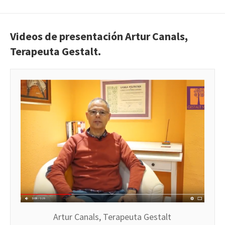
Videos de presentación Artur Canals,
Terapeuta Gestalt.
Artur Canals, Terapeuta Gestalt