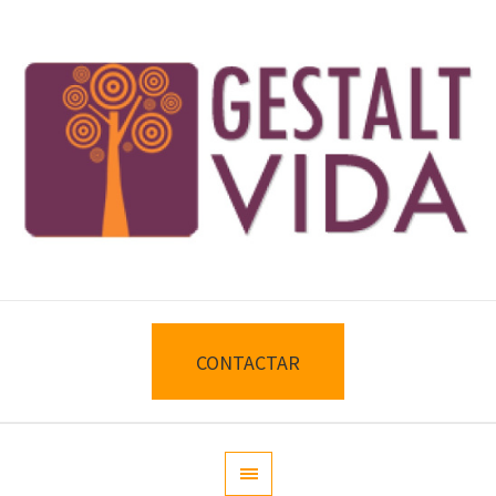
CONTACTAR