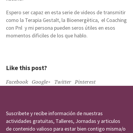
Espero ser capaz en esta serie de videos de transmitir
como la Terapia Gestalt, la Bioenergètica, el Coaching
con Pnl y mi persona pueden seros útiles en esos
momentos dificiles de los que hablo.
Like this post?
Facebook
Google+
Twitter
Pinterest
Suscribete y recibe información de nuestras
actividades gratuitas, Talleres, Jornadas y articulos
de contenido valioso para estar bien contigo misma/o