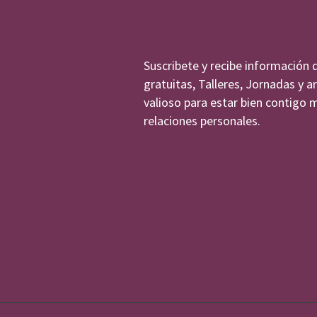
Suscribete y recibe información 
gratuitas, Talleres, Jornadas y a
valioso para estar bien contigo 
relaciones personales.