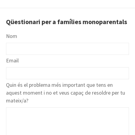
Qüestionari per a famílies monoparentals
Nom
Email
Quin és el problema més important que tens en
aquest moment i no et veus capaç de resoldre per tu
mateix/a?