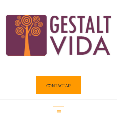
CONTACTAR