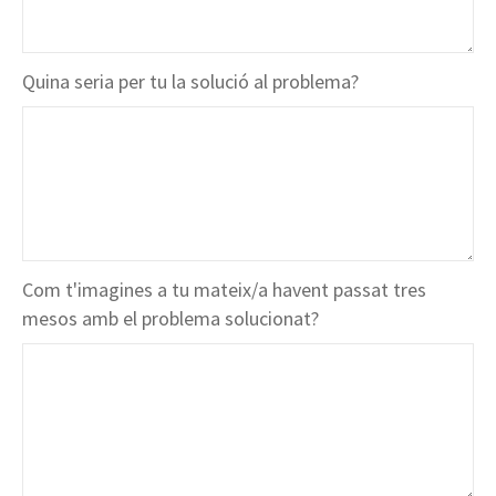
Quina seria per tu la solució al problema?
Com t'imagines a tu mateix/a havent passat tres
mesos amb el problema solucionat?