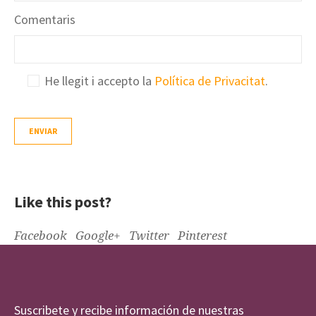
Comentaris
He llegit i accepto la
Política de Privacitat
.
Like this post?
Facebook
Google+
Twitter
Pinterest
Suscribete y recibe información de nuestras