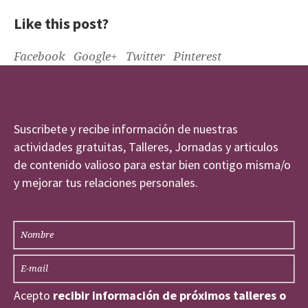
Like this post?
Facebook
Google+
Twitter
Pinterest
Suscribete y recibe información de nuestras
actividades gratuitas, Talleres, Jornadas y articulos
de contenido valioso para estar bien contigo misma/o
y mejorar tus relaciones personales.
Acepto
recibir información de próximos talleres o