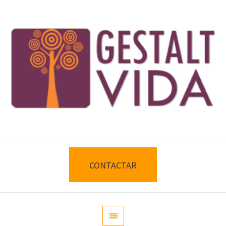
CONTACTAR