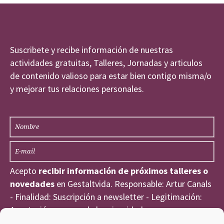
Suscribete y recibe información de nuestras
actividades gratuitas, Talleres, Jornadas y articulos
de contenido valioso para estar bien contigo misma/o
y mejorar tus relaciones personales.
Acepto
recibir información de próximos talleres o
novedades
en Gestaltvida. Responsable: Artur Canals
- Finalidad: Suscripción a newsletter - Legitimación:
Aceptación expresa de la privacidad