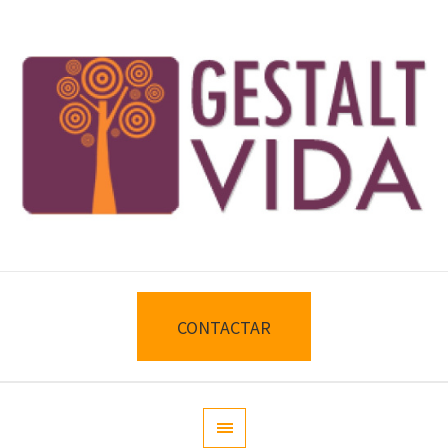
CONTACTAR