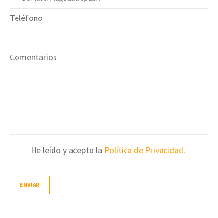
Teléfono
Comentarios
He leído y acepto la
Política de Privacidad
.