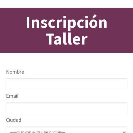
Inscripción
Taller
Nombre
Email
Ciudad