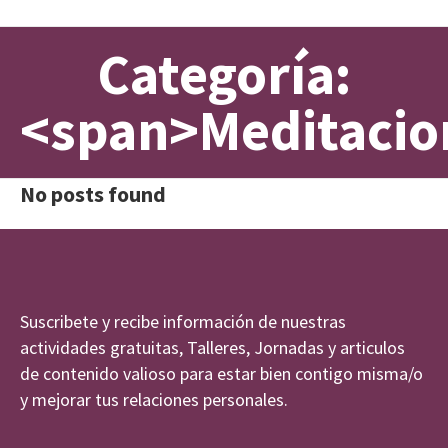
Categoría:
<span>Meditacio
No posts found
Suscribete y recibe información de nuestras
actividades gratuitas, Talleres, Jornadas y articulos
de contenido valioso para estar bien contigo misma/o
y mejorar tus relaciones personales.