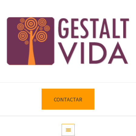
CONTACTAR