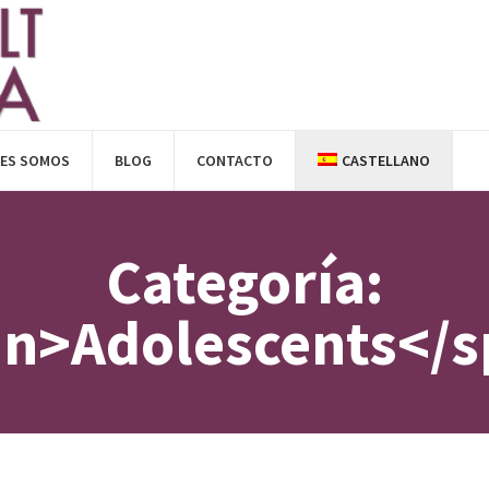
NES SOMOS
BLOG
CONTACTO
CASTELLANO
Categoría:
n>Adolescents</