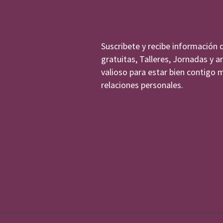
Suscribete y recibe información 
gratuitas, Talleres, Jornadas y a
valioso para estar bien contigo 
relaciones personales.